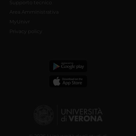
Supporto tecnico
Area Amministrativa
MyUnivr
Privacy policy