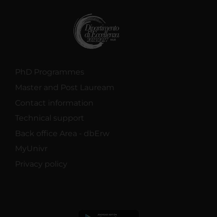
PhD Programmes
Master and Post Lauream
Contact information
Technical support
Back office Area - dbErw
MyUnivr
Privacy policy