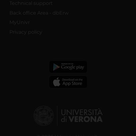
Technical support
Back office Area - dbErw
MyUnivr
Privacy policy