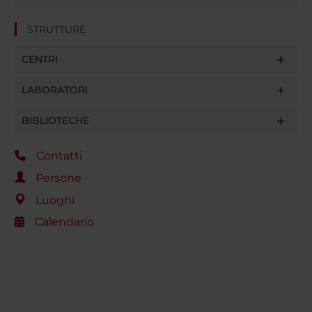
STRUTTURE
CENTRI
LABORATORI
BIBLIOTECHE
Contatti
Persone
Luoghi
Calendario