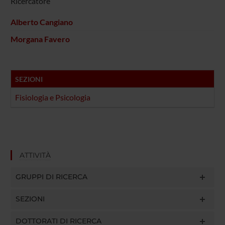
Ricercatore
Alberto Cangiano
Morgana Favero
SEZIONI
Fisiologia e Psicologia
ATTIVITÀ
GRUPPI DI RICERCA
SEZIONI
DOTTORATI DI RICERCA