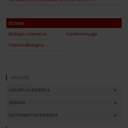
SEZIONI
Biologia e Genetica
Cardiochirurgia
Chimica Biologica
ATTIVITÀ
GRUPPI DI RICERCA
SEZIONI
DOTTORATI DI RICERCA