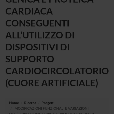
CARDIACA
CONSEGUENTI
ALL’UTILIZZO DI
DISPOSITIVI DI
SUPPORTO
CARDIOCIRCOLATORIO
(CUORE ARTIFICIALE)
Home
Ricerca
Progetti
MODIFICAZIONI FUNZIONALI E VARIAZIONI
DELL’ESPRESSIONE GENICA E PROTEICA CARDIACA