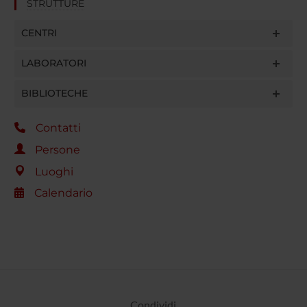
STRUTTURE
CENTRI
LABORATORI
BIBLIOTECHE
Contatti
Persone
Luoghi
Calendario
Condividi