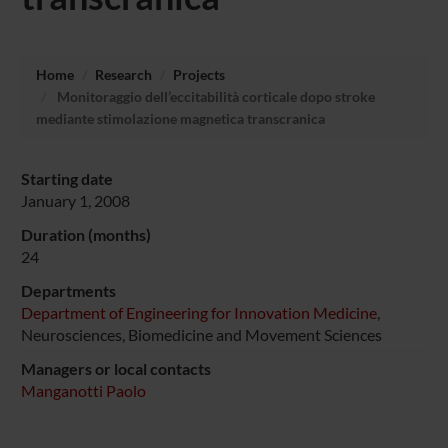
Home
Research
Projects
Monitoraggio dell’eccitabilità corticale dopo stroke
mediante stimolazione magnetica transcranica
Starting date
January 1, 2008
Duration (months)
24
Departments
Department of Engineering for Innovation Medicine
,
Neurosciences, Biomedicine and Movement Sciences
Managers or local contacts
Manganotti Paolo