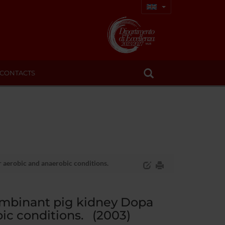
CONTACTS
 aerobic and anaerobic conditions.
combinant pig kidney Dopa
ic conditions. (2003)