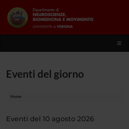
Toggl
Eventi del giorno
Home
Eventi del 10 agosto 2026