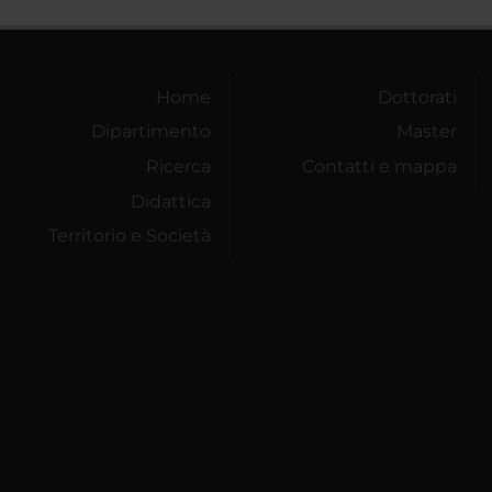
Home
Dottorati
Dipartimento
Master
Ricerca
Contatti e mappa
Didattica
Territorio e Società