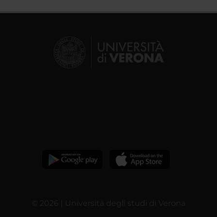
© 2026 | Università degli studi di Verona