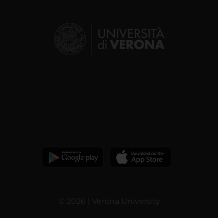
© 2026 | Verona University