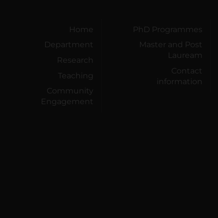
Home
PhD Programmes
Department
Master and Post
Lauream
Research
Contact
Teaching
information
Community
Engagement