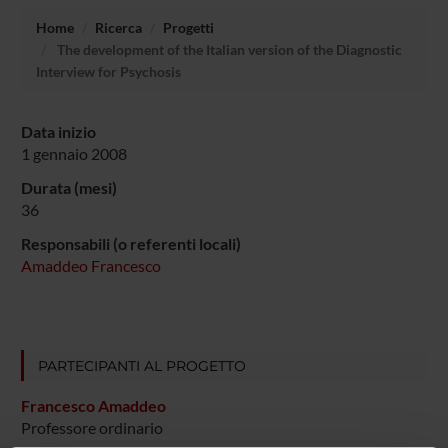
Home
Ricerca
Progetti
The development of the Italian version of the Diagnostic
Interview for Psychosis
Data inizio
1 gennaio 2008
Durata (mesi)
36
Responsabili (o referenti locali)
Amaddeo Francesco
PARTECIPANTI AL PROGETTO
Francesco Amaddeo
Professore ordinario