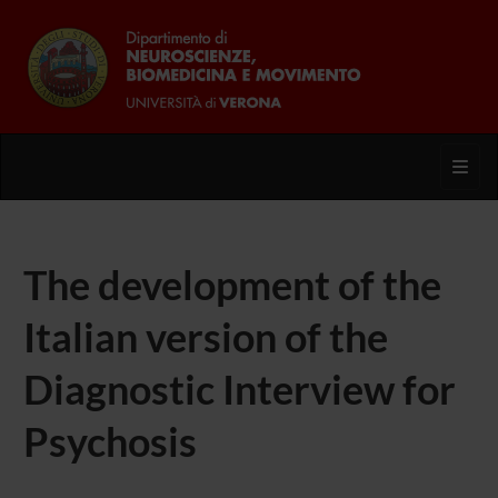
Toggl
The development of the
Italian version of the
Diagnostic Interview for
Psychosis