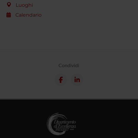
Luoghi
Calendario
Condividi