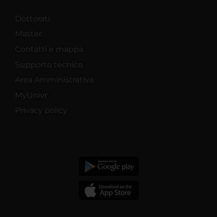
Dottorati
Master
Contatti e mappa
Supporto tecnico
Area Amministrativa
MyUnivr
Privacy policy