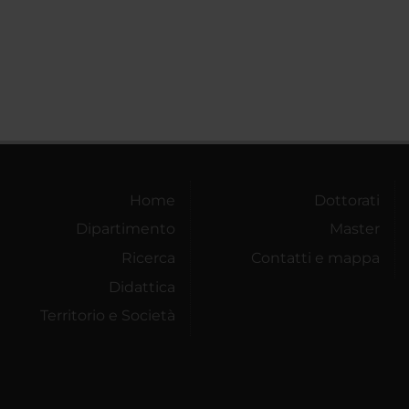
Home
Dottorati
Dipartimento
Master
Ricerca
Contatti e mappa
Didattica
Territorio e Società