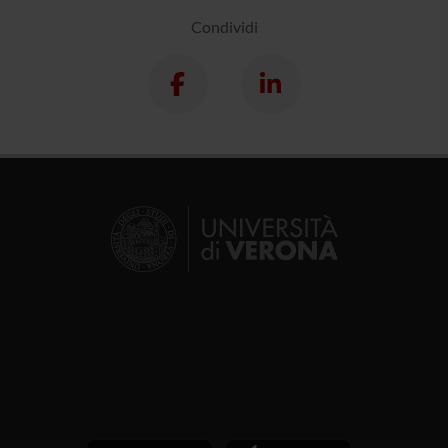
Condividi