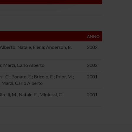
ANNO
Alberto; Natale, Elena; Anderson, B.
2002
ia; Marzi, Carlo Alberto
2002
, C.; Bonato, E.; Bricolo, E.; Prior, M.;
2001
; Marzi, Carlo Alberto
irelli, M., Natale, E., Miniussi, C.
2001