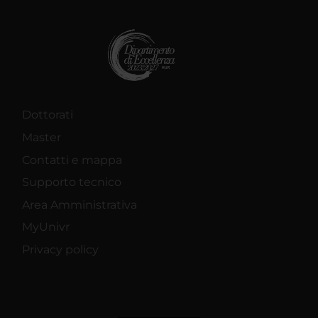
Dottorati
Master
Contatti e mappa
Supporto tecnico
Area Amministrativa
MyUnivr
Privacy policy