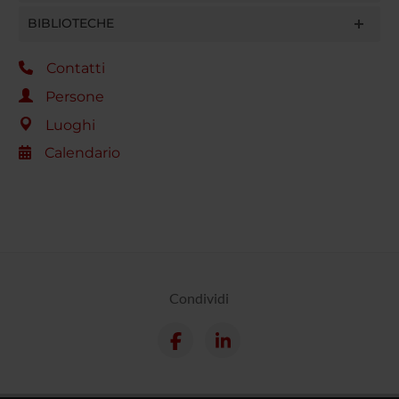
BIBLIOTECHE
Contatti
Persone
Luoghi
Calendario
Condividi