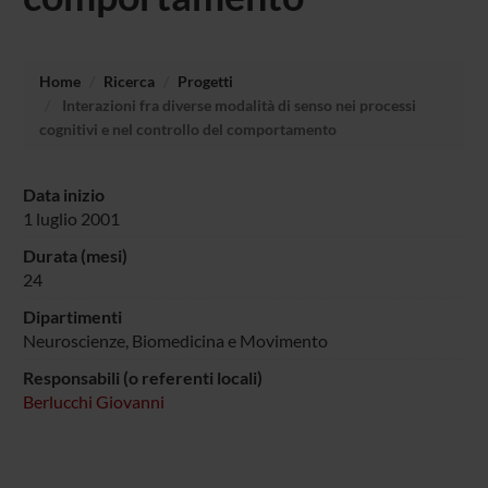
Home
Ricerca
Progetti
Interazioni fra diverse modalità di senso nei processi
cognitivi e nel controllo del comportamento
Data inizio
1 luglio 2001
Durata (mesi)
24
Dipartimenti
Neuroscienze, Biomedicina e Movimento
Responsabili (o referenti locali)
Berlucchi Giovanni