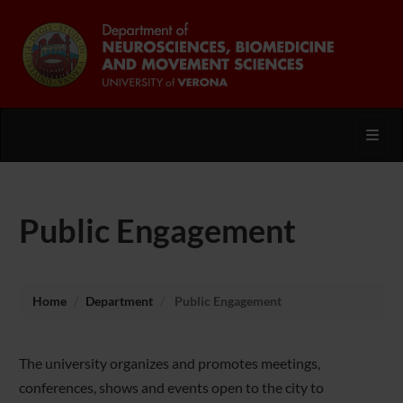
Toggl
Public Engagement
Home
Department
Public Engagement
The university organizes and promotes meetings,
conferences, shows and events open to the city to