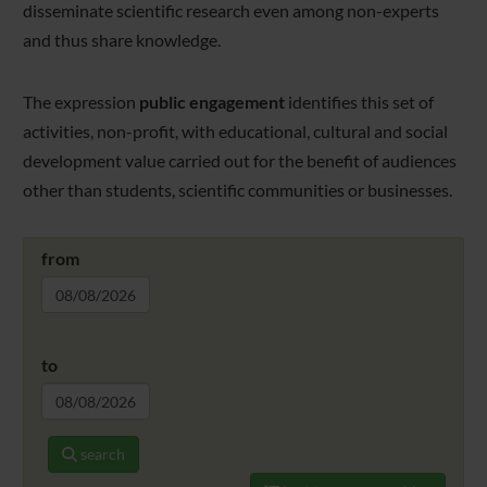
disseminate scientific research even among non-experts
and thus share knowledge.
The expression
public engagement
identifies this set of
activities, non-profit, with educational, cultural and social
development value carried out for the benefit of audiences
other than students, scientific communities or businesses.
from
to
search