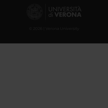
© 2026 | Verona University