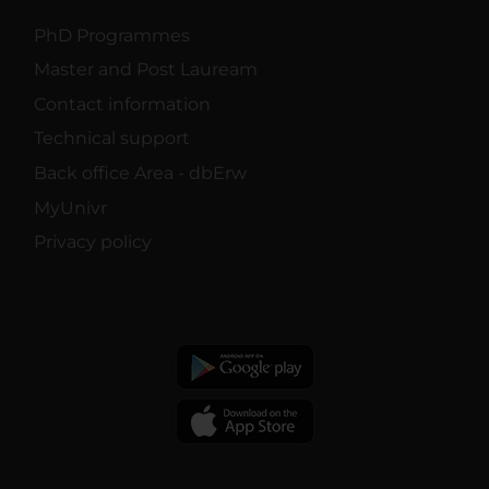
PhD Programmes
Master and Post Lauream
Contact information
Technical support
Back office Area - dbErw
MyUnivr
Privacy policy