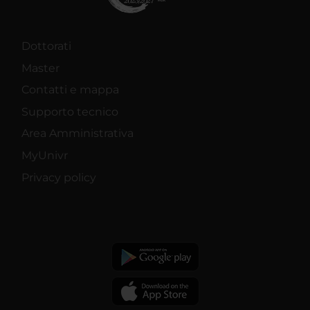
Dottorati
Master
Contatti e mappa
Supporto tecnico
Area Amministrativa
MyUnivr
Privacy policy