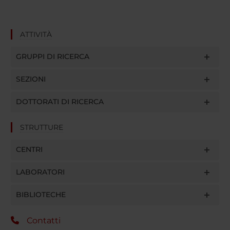
ATTIVITÀ
GRUPPI DI RICERCA
SEZIONI
DOTTORATI DI RICERCA
STRUTTURE
CENTRI
LABORATORI
BIBLIOTECHE
Contatti