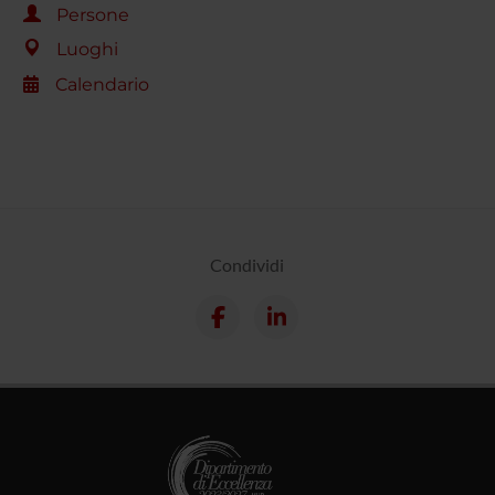
Persone
Luoghi
Calendario
Condividi