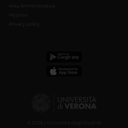
Area Amministrativa
MyUnivr
Privacy policy
© 2026 | Università degli studi di