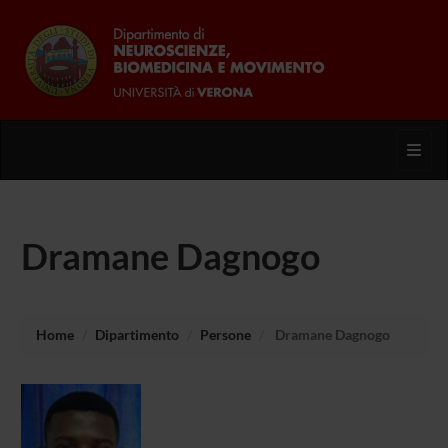
Toggl
Dramane Dagnogo
Home
Dipartimento
Persone
Dramane Dagnogo