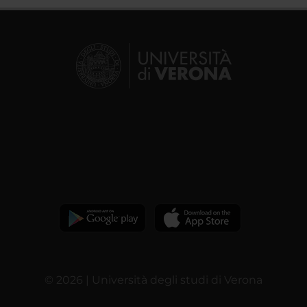
© 2026 | Università degli studi di Verona