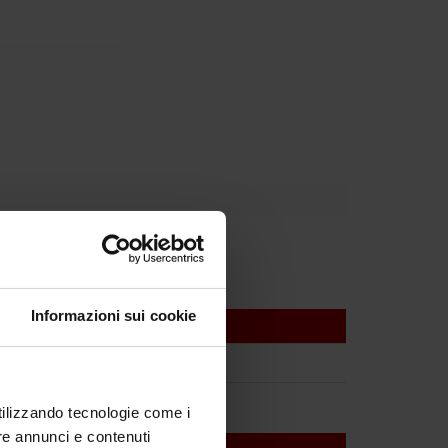
Informazioni sui cookie
utilizzando tecnologie come i
re annunci e contenuti