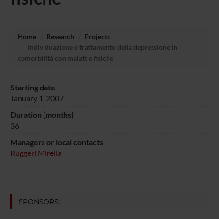
Home
Research
Projects
Individuazione e trattamento della depressione in
comorbilità con malattie fisiche
Starting date
January 1, 2007
Duration (months)
36
Managers or local contacts
Ruggeri Mirella
SPONSORS: