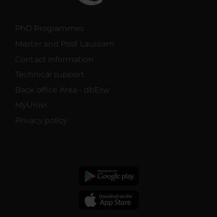
PhD Programmes
Master and Post Lauream
Contact information
Technical support
Back office Area - dbErw
MyUnivr
Privacy policy