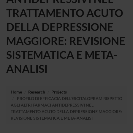
TRATTAMENTO ACUTO
DELLA DEPRESSIONE
MAGGIORE: REVISIONE
SISTEMATICA E META-
ANALISI
Home
Research
Projects
PROFILO DI EFFICACIA DELL’ESCITALOPRAM RISPETTO
AGLI ALTRI FARMACI ANTIDEPRESSIVI NEL
TRATTAMENTO ACUTO DELLA DEPRESSIONE MAGGIORE:
REVISIONE SISTEMATICA E META-ANALISI