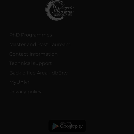
PhD Programmes
Master and Post Lauream
Contact information
Technical support
Back office Area - dbErw
MyUnivr
Privacy policy