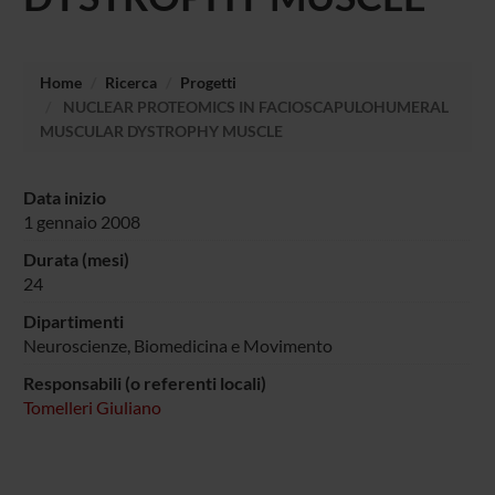
Home
Ricerca
Progetti
NUCLEAR PROTEOMICS IN FACIOSCAPULOHUMERAL
MUSCULAR DYSTROPHY MUSCLE
Data inizio
1 gennaio 2008
Durata (mesi)
24
Dipartimenti
Neuroscienze, Biomedicina e Movimento
Responsabili (o referenti locali)
Tomelleri Giuliano