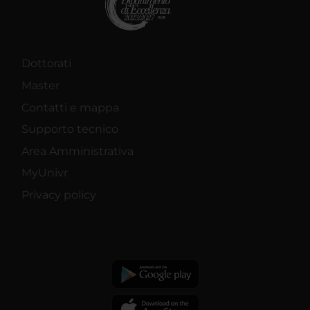
Dottorati
Master
Contatti e mappa
Supporto tecnico
Area Amministrativa
MyUnivr
Privacy policy