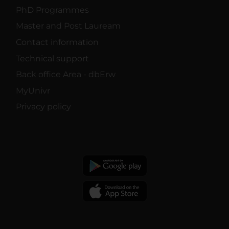
PhD Programmes
Master and Post Lauream
Contact information
Technical support
Back office Area - dbErw
MyUnivr
Privacy policy