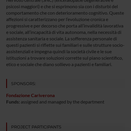
psicosi maggiori) e che si esprimono sia con i disturbi del
comportamento che con deterioramento cognitivo. Queste
affezioni si caratterizzano per l’evoluzione cronica e
progressive e per decorso che porta all’invalidità lavorativa
e sociale, all’incapacità di vita autonoma, nella necessità di
assistenza sanitaria e sociale. La sofferenza personale di
questi pazienti si riflette sui familiari e sulle strutture socio-
assistenziali e impegna quindi la società civile e le sue
istituzioni a trovare soluzioni corrette sul piano scientifico,
etico e sociale che diano sollievo a pazienti e familiari.
SPONSORS:
Fondazione Cariverona
Funds:
assigned and managed by the department
PROJECT PARTICIPANTS