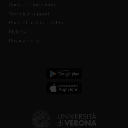
Contact information
Technical support
Back office Area - dbErw
MyUnivr
Privacy policy