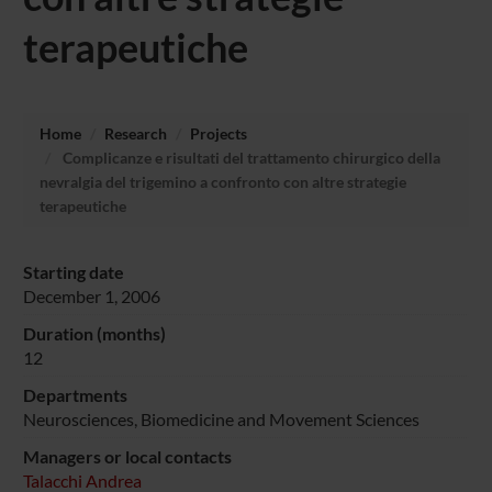
terapeutiche
Home
Research
Projects
Complicanze e risultati del trattamento chirurgico della
nevralgia del trigemino a confronto con altre strategie
terapeutiche
Starting date
December 1, 2006
Duration (months)
12
Departments
Neurosciences, Biomedicine and Movement Sciences
Managers or local contacts
Talacchi Andrea