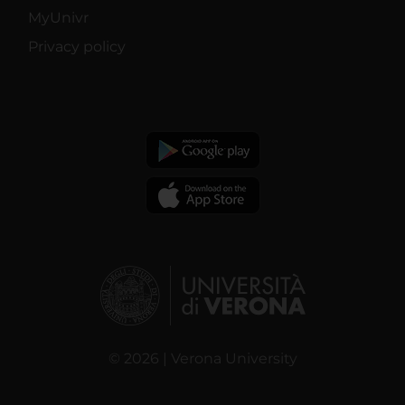
MyUnivr
Privacy policy
© 2026 | Verona University