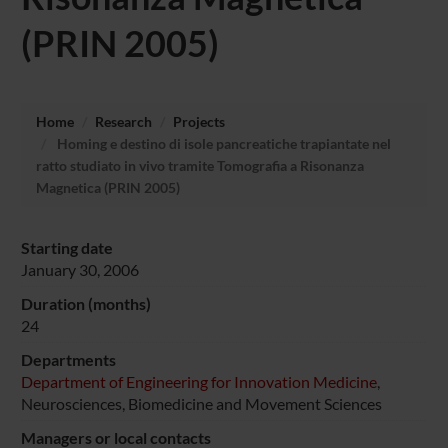
(PRIN 2005)
Home
Research
Projects
Homing e destino di isole pancreatiche trapiantate nel
ratto studiato in vivo tramite Tomografia a Risonanza
Magnetica (PRIN 2005)
Starting date
January 30, 2006
Duration (months)
24
Departments
Department of Engineering for Innovation Medicine
,
Neurosciences, Biomedicine and Movement Sciences
Managers or local contacts