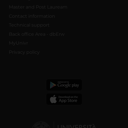
Master and Post Lauream
Contact information
Technical support
Back office Area - dbErw
MyUnivr
Privacy policy