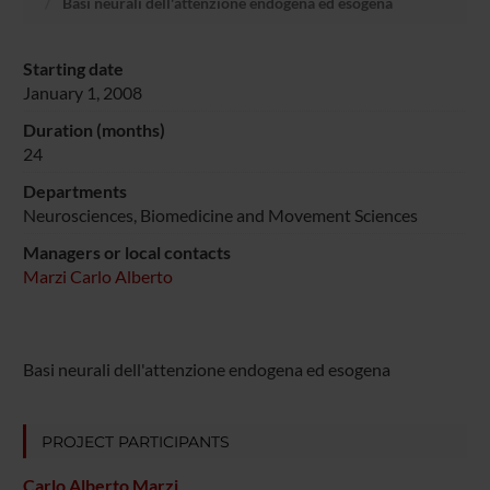
Basi neurali dell'attenzione endogena ed esogena
Starting date
January 1, 2008
Duration (months)
24
Departments
Neurosciences, Biomedicine and Movement Sciences
Managers or local contacts
Marzi Carlo Alberto
Basi neurali dell'attenzione endogena ed esogena
PROJECT PARTICIPANTS
Carlo Alberto Marzi