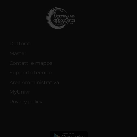
Dottorati
Master
Contatti e mappa
Supporto tecnico
Area Amministrativa
MyUnivr
Privacy policy