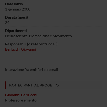
Data inizio
1 gennaio 2008
Durata (mesi)
24
Dipartimenti
Neuroscienze, Biomedicina e Movimento
Responsabili (o referenti locali)
Berlucchi Giovanni
Interazione fra emisferi cerebrali
PARTECIPANTI AL PROGETTO
Giovanni Berlucchi
Professore emerito