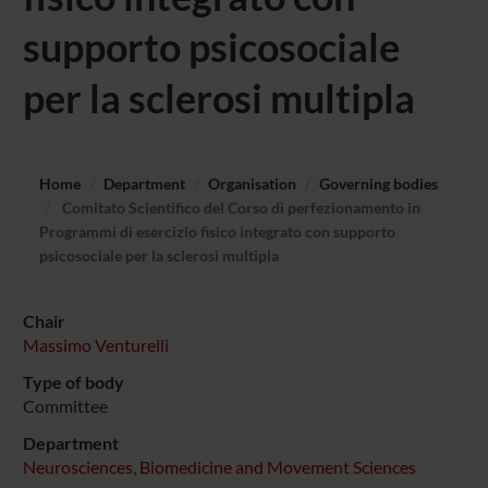
supporto psicosociale
per la sclerosi multipla
Home
Department
Organisation
Governing bodies
Comitato Scientifico del Corso di perfezionamento in
Programmi di esercizio fisico integrato con supporto
psicosociale per la sclerosi multipla
Chair
Massimo Venturelli
Type of body
Committee
Department
Neurosciences, Biomedicine and Movement Sciences