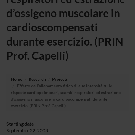
d’ossigeno muscolare in
cardioscompensati
durante esercizio. (PRIN
Prof. Capelli)
Home
Research
Projects
Effetto dell’allenamento fisico di alta intensità sulle
risposte cardiopolmonari, scambi respiratori ed estrazione
d’ossigeno muscolare in cardioscompensati durante
esercizio. (PRIN Prof. Capelli)
Starting date
September 22, 2008