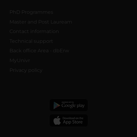
PhD Programmes
Master and Post Lauream
Contact information
Technical support
Back office Area - dbErw
MyUnivr
Privacy policy