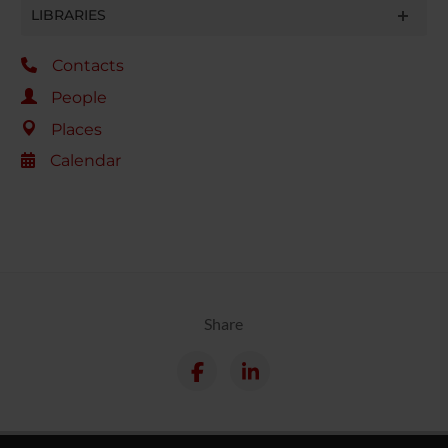
LIBRARIES
Contacts
People
Places
Calendar
Share