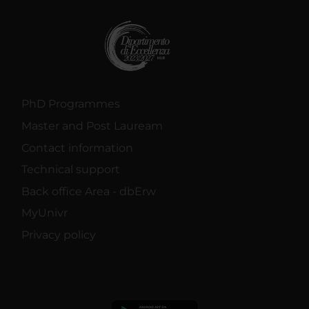
PhD Programmes
Master and Post Lauream
Contact information
Technical support
Back office Area - dbErw
MyUnivr
Privacy policy