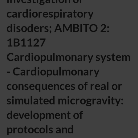
cardiorespiratory
disoders; AMBITO 2:
1B1127
Cardiopulmonary system
- Cardiopulmonary
consequences of real or
simulated microgravity:
development of
protocols and