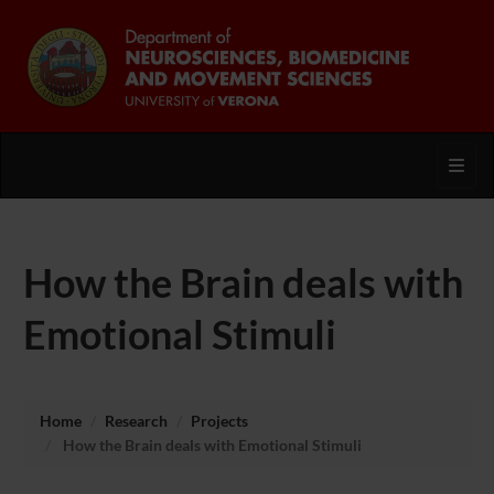
Toggl
How the Brain deals with
Emotional Stimuli
Home
Research
Projects
How the Brain deals with Emotional Stimuli