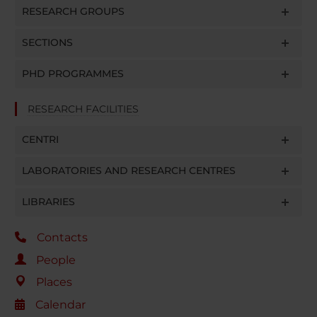
RESEARCH GROUPS
SECTIONS
PHD PROGRAMMES
RESEARCH FACILITIES
CENTRI
LABORATORIES AND RESEARCH CENTRES
LIBRARIES
Contacts
People
Places
Calendar