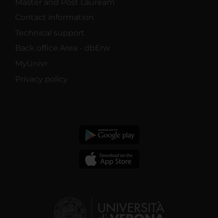
Master and Post Lauream
Contact information
Technical support
Back office Area - dbErw
MyUnivr
Privacy policy