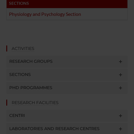
SECTIONS
Physiology and Psychology Section
ACTIVITIES
RESEARCH GROUPS
SECTIONS
PHD PROGRAMMES
RESEARCH FACILITIES
CENTRI
LABORATORIES AND RESEARCH CENTRES