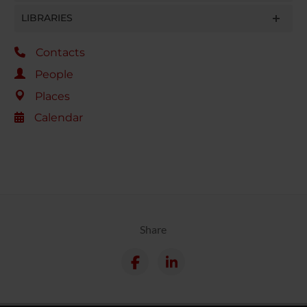
LIBRARIES
Contacts
People
Places
Calendar
Share