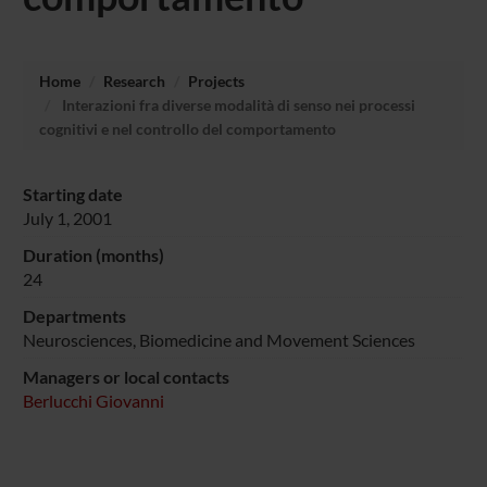
Home
Research
Projects
Interazioni fra diverse modalità di senso nei processi
cognitivi e nel controllo del comportamento
Starting date
July 1, 2001
Duration (months)
24
Departments
Neurosciences, Biomedicine and Movement Sciences
Managers or local contacts
Berlucchi Giovanni