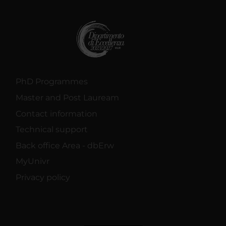
PhD Programmes
Master and Post Lauream
Contact information
Technical support
Back office Area - dbErw
MyUnivr
Privacy policy