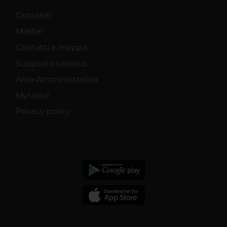
Dottorati
Master
Contatti e mappa
Supporto tecnico
Area Amministrativa
MyUnivr
Privacy policy