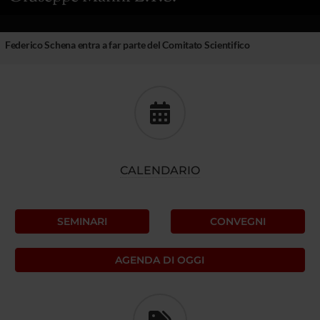
Federico Schena entra a far parte del Comitato Scientifico
CALENDARIO
SEMINARI
CONVEGNI
AGENDA DI OGGI