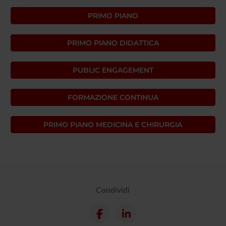
raccolto dal tuo utilizzo dei loro servizi.
PRIMO PIANO
PRIMO PIANO DIDATTICA
PUBLIC ENGAGEMENT
FORMAZIONE CONTINUA
PRIMO PIANO MEDICINA E CHIRURGIA
Condividi