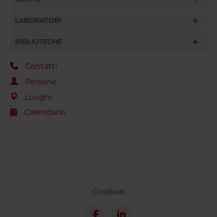
LABORATORI
BIBLIOTECHE
Contatti
Persone
Luoghi
Calendario
Condividi