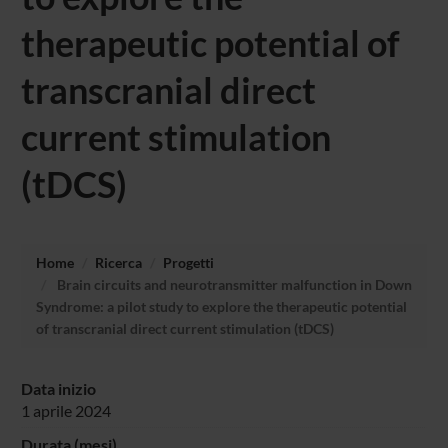
therapeutic potential of
transcranial direct
current stimulation
(tDCS)
Home
Ricerca
Progetti
Brain circuits and neurotransmitter malfunction in Down
Syndrome: a pilot study to explore the therapeutic potential
of transcranial direct current stimulation (tDCS)
Data inizio
1 aprile 2024
Durata (mesi)