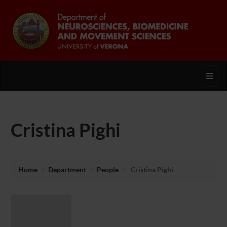
Toggl
Cristina Pighi
Home
Department
People
Cristina Pighi