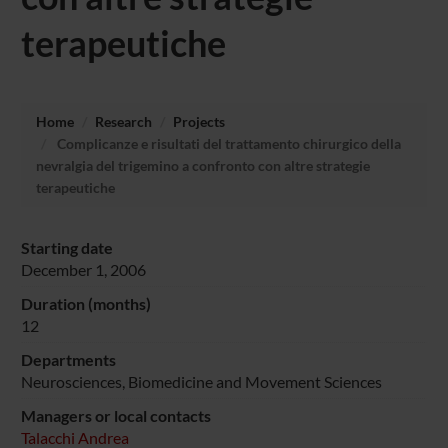
terapeutiche
Home
Research
Projects
Complicanze e risultati del trattamento chirurgico della
nevralgia del trigemino a confronto con altre strategie
terapeutiche
Starting date
December 1, 2006
Duration (months)
12
Departments
Neurosciences, Biomedicine and Movement Sciences
Managers or local contacts
Talacchi Andrea