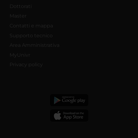
Dottorati
Master
Contatti e mappa
Supporto tecnico
Area Amministrativa
MyUnivr
Privacy policy