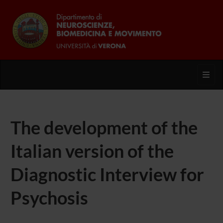
Toggl
The development of the
Italian version of the
Diagnostic Interview for
Psychosis