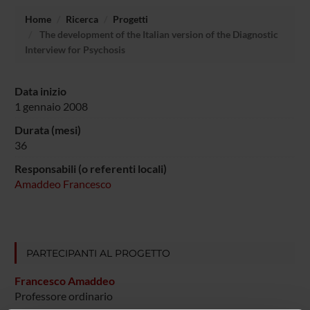
Home
Ricerca
Progetti
The development of the Italian version of the Diagnostic
Interview for Psychosis
Data inizio
1 gennaio 2008
Durata (mesi)
36
Responsabili (o referenti locali)
Amaddeo Francesco
PARTECIPANTI AL PROGETTO
Francesco Amaddeo
Professore ordinario