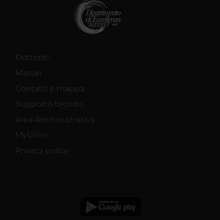
Dottorati
Master
Contatti e mappa
Supporto tecnico
Area Amministrativa
MyUnivr
Privacy policy