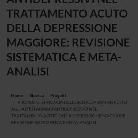
TRATTAMENTO ACUTO
DELLA DEPRESSIONE
MAGGIORE: REVISIONE
SISTEMATICA E META-
ANALISI
Home
Ricerca
Progetti
PROFILO DI EFFICACIA DELL’ESCITALOPRAM RISPETTO
AGLI ALTRI FARMACI ANTIDEPRESSIVI NEL
TRATTAMENTO ACUTO DELLA DEPRESSIONE MAGGIORE:
REVISIONE SISTEMATICA E META-ANALISI