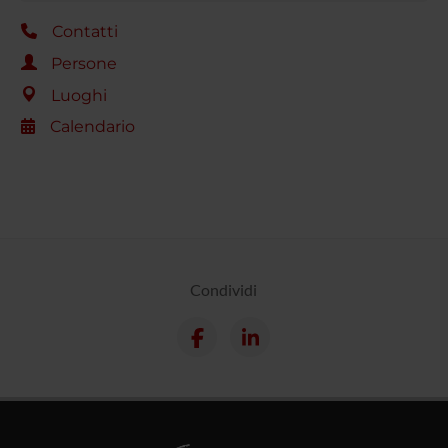
Contatti
Persone
Luoghi
Calendario
Condividi