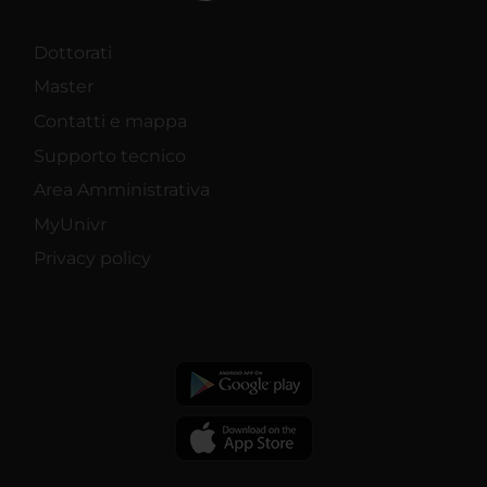
Dottorati
Master
Contatti e mappa
Supporto tecnico
Area Amministrativa
MyUnivr
Privacy policy