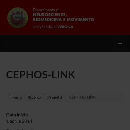
Toggl
CEPHOS-LINK
Home
Ricerca
Progetti
CEPHOS-LINK
Data inizio
1 aprile 2014