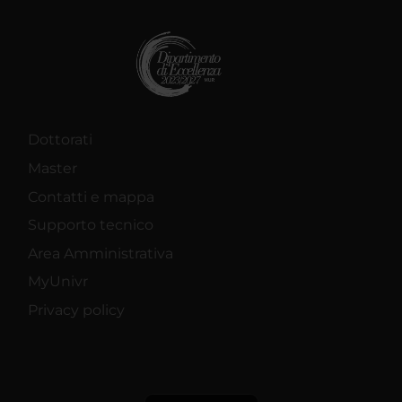
Dottorati
Master
Contatti e mappa
Supporto tecnico
Area Amministrativa
MyUnivr
Privacy policy