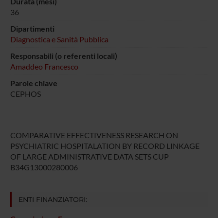
Durata (mesi)
36
Dipartimenti
Diagnostica e Sanità Pubblica
Responsabili (o referenti locali)
Amaddeo Francesco
Parole chiave
CEPHOS
COMPARATIVE EFFECTIVENESS RESEARCH ON
PSYCHIATRIC HOSPITALATION BY RECORD LINKAGE
OF LARGE ADMINISTRATIVE DATA SETS CUP
B34G13000280006
ENTI FINANZIATORI: