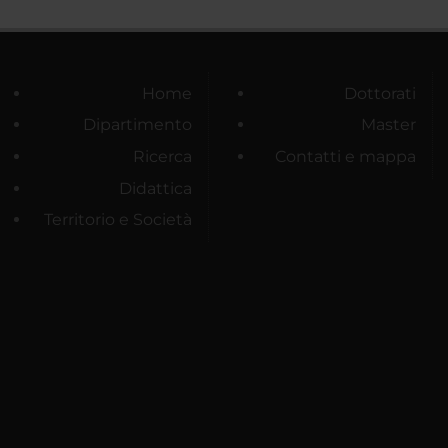
Home
Dottorati
Dipartimento
Master
Ricerca
Contatti e mappa
Didattica
Territorio e Società