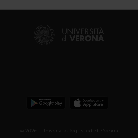
© 2026 | Università degli studi di Verona