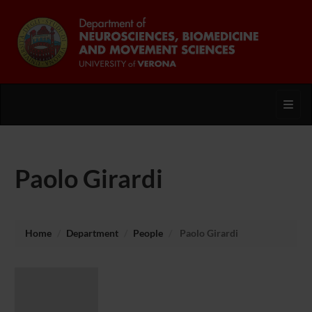
Toggl
Paolo Girardi
Home
Department
People
Paolo Girardi