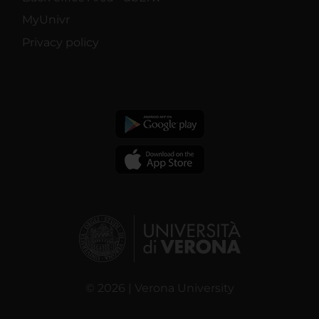
MyUnivr
Privacy policy
© 2026 | Verona University