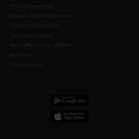
PhD Programmes
Master and Post Lauream
Contact information
Technical support
Back office Area - dbErw
MyUnivr
Privacy policy