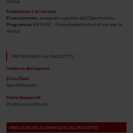
ricerca
Fondazione Cariverona
Finanziamento:
assegnato e gestito dal Dipartimento
Programma:
ENTI.RIC - Finanziamento da enti vari per la
ricerca
PARTECIPANTI AL PROGETTO
Umberto Bertazzoni
Erica Diani
Specializzando
Maria Romanelli
Professore ordinario
AREE DI RICERCA COINVOLTE DAL PROGETTO