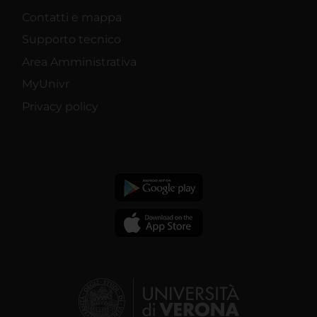
Contatti e mappa
Supporto tecnico
Area Amministrativa
MyUnivr
Privacy policy