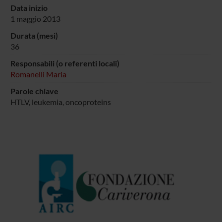
Data inizio
1 maggio 2013
Durata (mesi)
36
Responsabili (o referenti locali)
Romanelli Maria
Parole chiave
HTLV, leukemia, oncoproteins