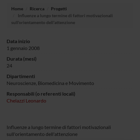
Home
Ricerca
Progetti
Influenze a lungo termine di fattori motivazionali
sull'orientamento dell'attenzione
Data inizio
1 gennaio 2008
Durata (mesi)
24
Dipartimenti
Neuroscienze, Biomedicina e Movimento
Responsabili (o referenti locali)
Chelazzi Leonardo
Influenze a lungo termine di fattori motivazionali
sull'orientamento dell'attenzione