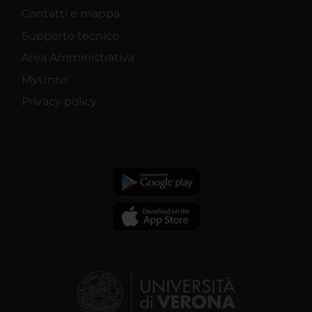
Contatti e mappa
Supporto tecnico
Area Amministrativa
MyUnivr
Privacy policy