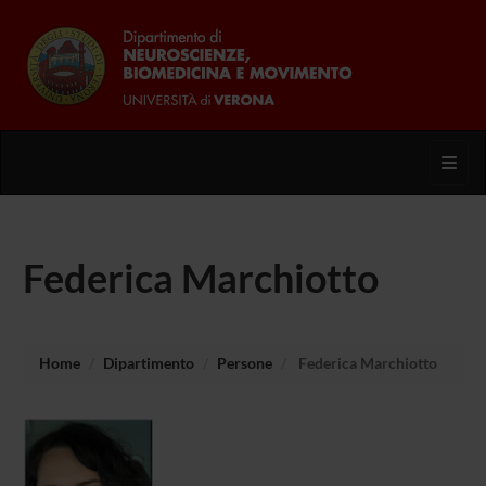
Toggl
Federica Marchiotto
Home
Dipartimento
Persone
Federica Marchiotto