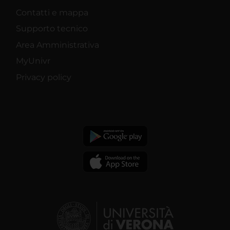
Contatti e mappa
Supporto tecnico
Area Amministrativa
MyUnivr
Privacy policy